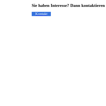
Sie haben Interesse? Dann kontaktieren 
Kontakt