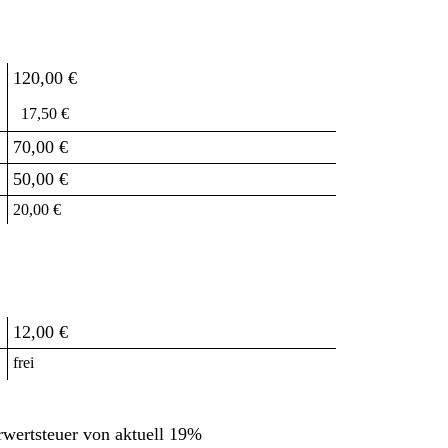
120,00 €
17,50 €
70,00 €
50,00 €
20,00 €
12,00 €
frei
hrwertsteuer von aktuell 19%