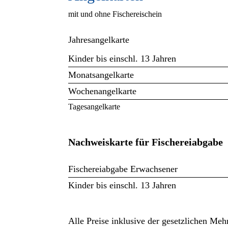
mit und ohne Fischereischein
Jahresangelkarte
Kinder bis einschl. 13 Jahren
Monatsangelkarte
Wochenangelkarte
Tagesangelkarte
Nachweiskarte für Fischereiabgabe
Fischereiabgabe Erwachsener
Kinder bis einschl. 13 Jahren
Alle Preise inklusive der gesetzlichen Me