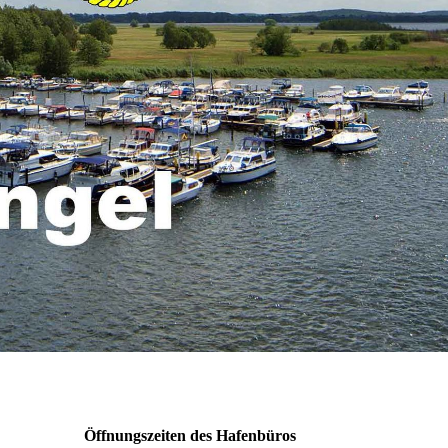
Öffnungszeiten des Hafenbüros