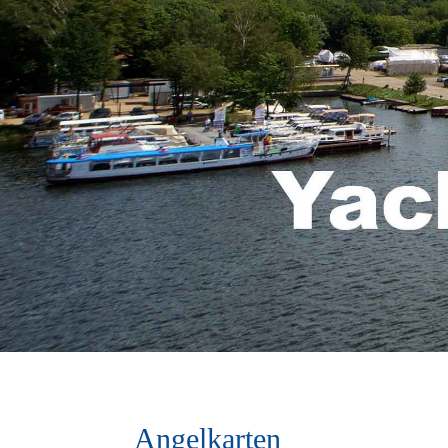
Angelkarten