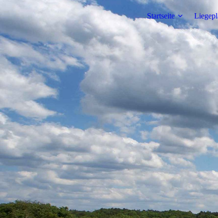
Startseite
Liegepl