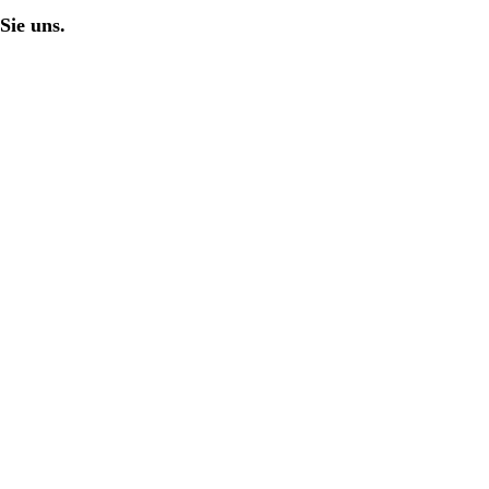
Sie uns.