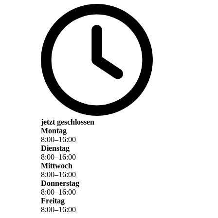
jetzt geschlossen
Montag
8
:
00
–
16
:
00
Dienstag
8
:
00
–
16
:
00
Mittwoch
8
:
00
–
16
:
00
Donnerstag
8
:
00
–
16
:
00
Freitag
8
:
00
–
16
:
00